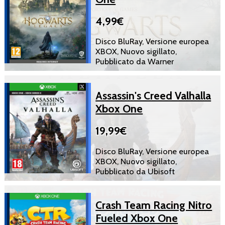
4,99€
Disco BluRay, Versione europea
XBOX, Nuovo sigillato,
Pubblicato da Warner
Assassin's Creed Valhalla
Xbox One
19,99€
Disco BluRay, Versione europea
XBOX, Nuovo sigillato,
Pubblicato da Ubisoft
Crash Team Racing Nitro
Fueled Xbox One