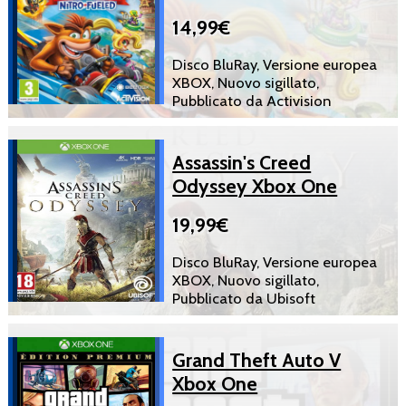
14,99€
Disco BluRay, Versione europea
XBOX, Nuovo sigillato,
Pubblicato da Activision
Assassin's Creed
Odyssey Xbox One
19,99€
Disco BluRay, Versione europea
XBOX, Nuovo sigillato,
Pubblicato da Ubisoft
Grand Theft Auto V
Xbox One