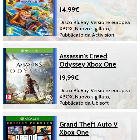
14,99€
Disco BluRay, Versione europea
XBOX, Nuovo sigillato,
Pubblicato da Activision
Assassin's Creed
Odyssey Xbox One
19,99€
Disco BluRay, Versione europea
XBOX, Nuovo sigillato,
Pubblicato da Ubisoft
Grand Theft Auto V
Xbox One