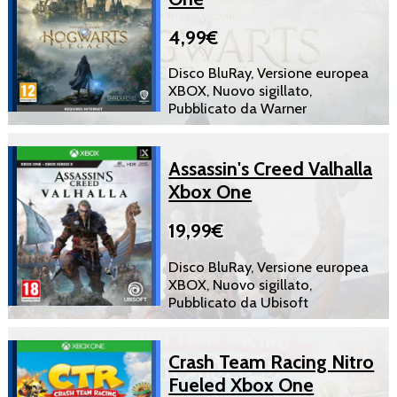
4,99€
Disco BluRay, Versione europea
XBOX, Nuovo sigillato,
Pubblicato da Warner
Assassin's Creed Valhalla
Xbox One
19,99€
Disco BluRay, Versione europea
XBOX, Nuovo sigillato,
Pubblicato da Ubisoft
Crash Team Racing Nitro
Fueled Xbox One