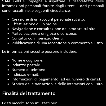
SARL GdN si impegna a rispettare la riservatezza delle
informazioni personali fornite dagli utenti. I dati personali
sono raccolti nelle seguenti circostanze:
Creazione di un account personale sul sito.
Effettuazione di un ordine.
Navigazione e consultazione dei prodotti sul sito.
Partecipazione a un gioco o concorso.
Contatto con il servizio clienti.
Pubblicazione di una recensione o commento sul sito.
Le informazioni raccolte possono includere:
Nome e cognome.
Indirizzo postale.
Numero di telefono.
Indirizzo e‑mail.
Informazioni di pagamento (ad es. numero di carta).
Storico delle transazioni e delle interazioni con il sito.
Finalità del trattamento
I dati raccolti sono utilizzati per: