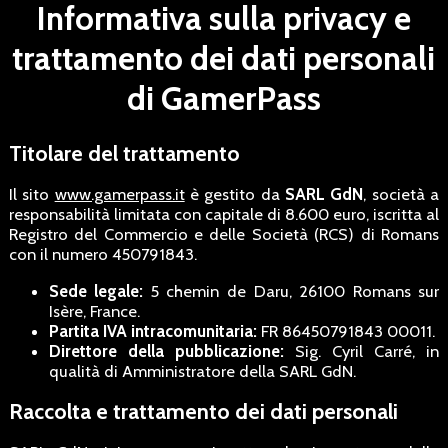
Informativa sulla privacy e
trattamento dei dati personali
di GamerPass
Titolare del trattamento
Il sito
www.gamerpass.it
è gestito da
SARL GdN
, società a
responsabilità limitata con capitale di 8.600 euro, iscritta al
Registro del Commercio e delle Società (RCS) di Romans
con il numero 450791843.
Sede legale:
5 chemin de Daru, 26100 Romans sur
Isère, France.
Partita IVA intracomunitaria:
FR 86450791843 00011.
Direttore della pubblicazione:
Sig. Cyril Carré, in
qualità di Amministratore della SARL GdN.
Raccolta e trattamento dei dati personali