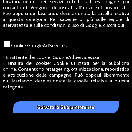
funzionamento dei servizi offerti (ad es. pagine più
consultate). Vengono depositati all’arrivo sul nostro sito.
Può opporsi qui lasciando deselezionata la casella relativa
a questa categoria. Per saperne di più sulle regole di
riservatezza e sulle condizioni d’uso di Google,
clicchi qui
Cookie GoogleAdServices
- Emittente dei cookie: GoogleAdServices.com
- Finalità dei cookie: Cookie utilizzati per la pubblicità
online. Consentono retargeting, ottimizzazione, reportistica
e attribuzione delle campagne. Può opporsi liberamente
qui lasciando deselezionata la casella relativa a questa
categoria.