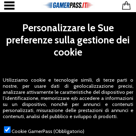
Personalizzare le Sue
preferenze sulla gestione dei
cookie
Utilizziamo cookie e tecnologie simili, di terze parti o
nostre, per usare dati di geolocalizzazione precisi,
analizzare attivamente le caratteristiche del dispositivo per
l’identificazione, memorizzare e/o accedere a informazioni
su un dispositivo, nonché per annunci e contenuti
personalizzati, misurazione delle prestazioni di annunci e
contenuti, analisi del pubblico e sviluppo di prodotti.
Cookie GamerPass (Obbligatorio)