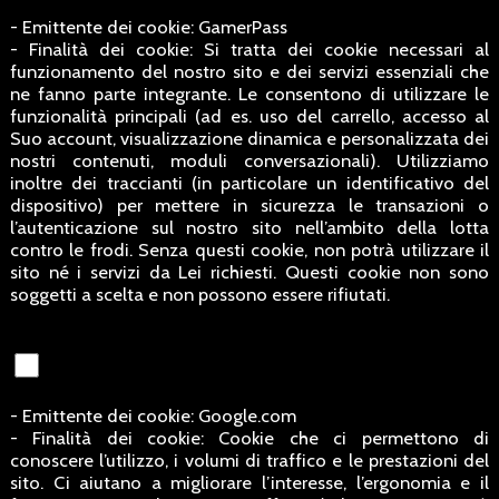
- Emittente dei cookie: GamerPass
- Finalità dei cookie: Si tratta dei cookie necessari al
funzionamento del nostro sito e dei servizi essenziali che
ne fanno parte integrante. Le consentono di utilizzare le
funzionalità principali (ad es. uso del carrello, accesso al
Suo account, visualizzazione dinamica e personalizzata dei
nostri contenuti, moduli conversazionali). Utilizziamo
inoltre dei traccianti (in particolare un identificativo del
dispositivo) per mettere in sicurezza le transazioni o
l’autenticazione sul nostro sito nell’ambito della lotta
contro le frodi. Senza questi cookie, non potrà utilizzare il
sito né i servizi da Lei richiesti. Questi cookie non sono
soggetti a scelta e non possono essere rifiutati.
- Emittente dei cookie: Google.com
- Finalità dei cookie: Cookie che ci permettono di
conoscere l’utilizzo, i volumi di traffico e le prestazioni del
sito. Ci aiutano a migliorare l’interesse, l’ergonomia e il