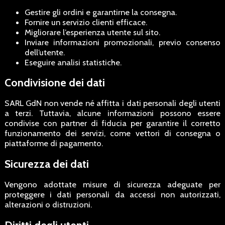
Gestire gli ordini e garantirne la consegna.
Fornire un servizio clienti efficace.
Migliorare l’esperienza utente sul sito.
Inviare informazioni promozionali, previo consenso
dell’utente.
Eseguire analisi statistiche.
Condivisione dei dati
SARL GdN non vende né affitta i dati personali degli utenti
a terzi. Tuttavia, alcune informazioni possono essere
condivise con partner di fiducia per garantire il corretto
funzionamento dei servizi, come vettori di consegna o
piattaforme di pagamento.
Sicurezza dei dati
Vengono adottate misure di sicurezza adeguate per
proteggere i dati personali da accessi non autorizzati,
alterazioni o distruzioni.
Diritti degli utenti