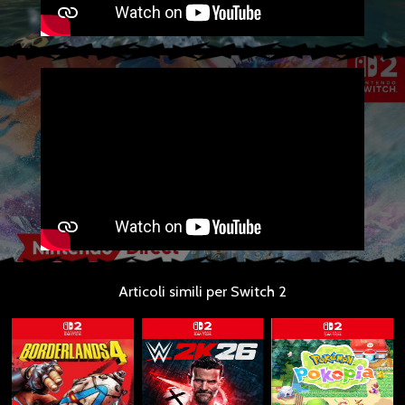
Articoli simili per Switch 2