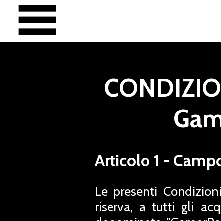
CONDIZIO
Gam
Articolo 1 - Camp
Le presenti Condizioni
riserva, a tutti gli a