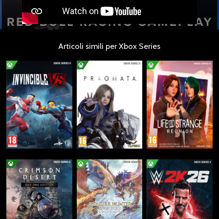
Articoli simili per Xbox Series