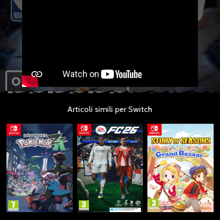
Articoli simili per Switch