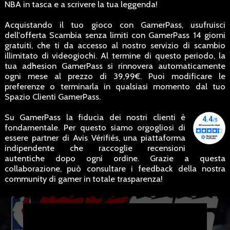
NBA in tasca e a scrivere la tua leggenda!
Acquistando il tuo gioco con GamerPass, usufruisci
dell'offerta Scambia senza limiti con GamerPass 14 giorni
gratuiti, che ti da accesso al nostro servizio di scambio
illimitato di videogiochi. Al termine di questo periodo, la
tua adhesion GamerPass si rinnovera automaticamente
ogni mese al prezzo di 39,99€. Puoi modificare le
preferenze o terminarla in qualsiasi momento dal tuo
Spazio Clienti GamerPass.
Su GamerPass la fiducia dei nostri clienti è
fondamentale. Per questo siamo orgogliosi di
essere partner di Avis Vérifiés, una piattaforma
indipendente che raccoglie recensioni
autentiche dopo ogni ordine. Grazie a questa
collaborazione, può consultare i feedback della nostra
community di gamer in totale trasparenza!