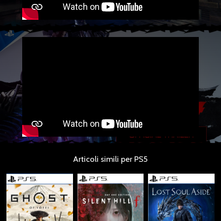
Articoli simili per PS5