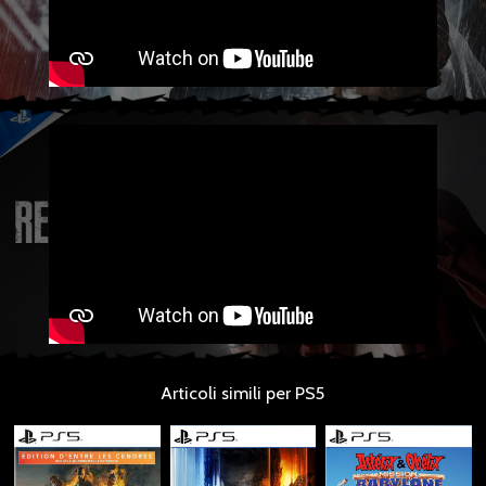
Articoli simili per PS5