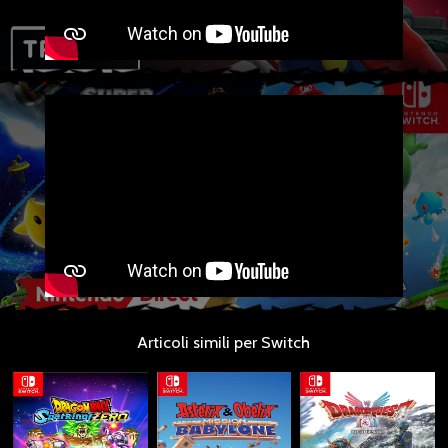
Articoli simili per Switch