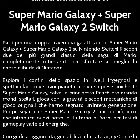
Super Mario Galaxy + Super
Mario Galaxy 2 Switch
Parti per una doppia avventura galattica con Super Mario
Galaxy + Super Mario Galaxy 2 su Nintendo Switch! Riscopri
due dei più grandi classici della saga di Mario,
completamente ottimizzati per sfruttare al meglio la
console ibrida di Nintendo.
Esplora i confini dello spazio in livelli ingegnosi e
spettacolari, dove ogni pianeta riserva sorprese uniche. In
Super Mario Galaxy, salva la principessa Peach esplorando
mondi stellari, gioca con la gravità e scopri meccaniche di
gioco originali che hanno segnato un'intera generazione.
Poi prosegui con Super Mario Galaxy 2, ancora più ricco,
che introduce nuovi poteri e il ritorno di Yoshi per fasi di
gameplay varie ed energiche.
Con grafica aggiornata, giocabilità adattata ai Joy-Con e la