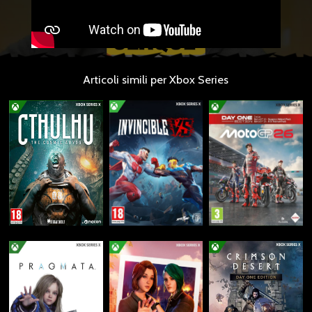
Articoli simili per Xbox Series