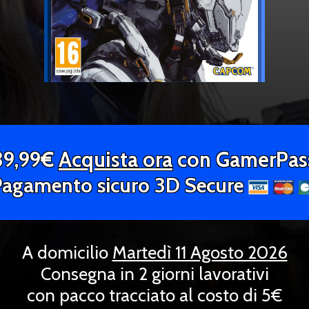
39,99€
Acquista ora
con GamerPas
Pagamento sicuro 3D Secure
A domicilio
Martedì 11 Agosto 2026
Consegna in 2 giorni lavorativi
con pacco tracciato al costo di 5€