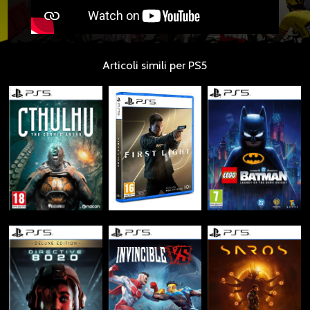
Articoli simili per PS5