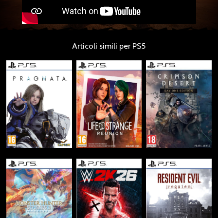
Articoli simili per PS5