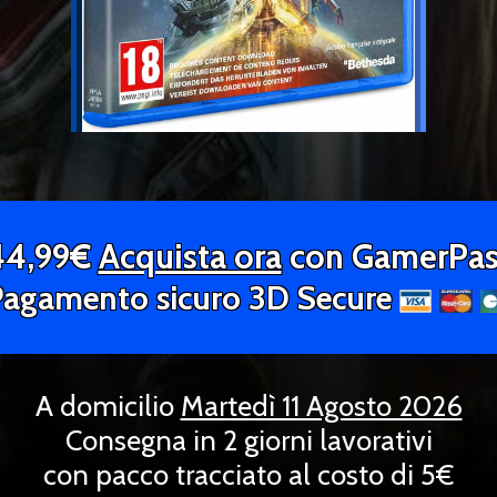
44,99€
Acquista ora
con GamerPas
Pagamento sicuro 3D Secure
A domicilio
Martedì 11 Agosto 2026
Consegna in 2 giorni lavorativi
con pacco tracciato al costo di 5€